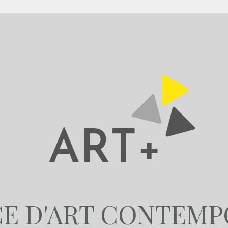
CE D'ART CONTEMP