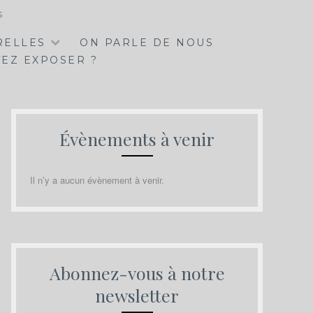
S
RELLES
ON PARLE DE NOUS
EZ EXPOSER ?
Évènements à venir
Il n’y a aucun évènement à venir.
Abonnez-vous à notre
newsletter