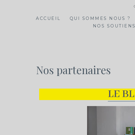
ACCUEIL
QUI SOMMES NOUS ?
NOS SOUTIENS
Nos partenaires
LE BL