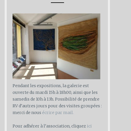
Pendant les expositions, la galerie est
ouverte du mardi 15h à 18h00, ainsi que les
samedis de 10h à 13h. Possibilité de prendre
RV d’autres jours pour des visites groupées :
merci de nous
écrire par mail.
Pour adhérer à l’association, cliquez
ici