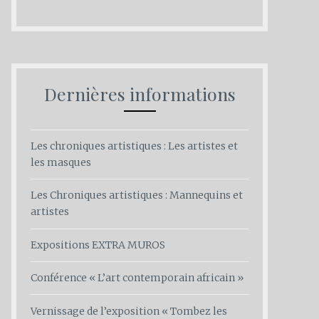
Dernières informations
Les chroniques artistiques : Les artistes et
les masques
Les Chroniques artistiques : Mannequins et
artistes
Expositions EXTRA MUROS
Conférence « L’art contemporain africain »
Vernissage de l’exposition « Tombez les