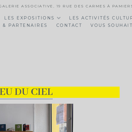
GALERIE ASSOCIATIVE, 19 RUE DES CARMES À PAMIER
LES EXPOSITIONS
LES ACTIVITÉS CULTU
 & PARTENAIRES
CONTACT
VOUS SOUHAIT
EU DU CIEL