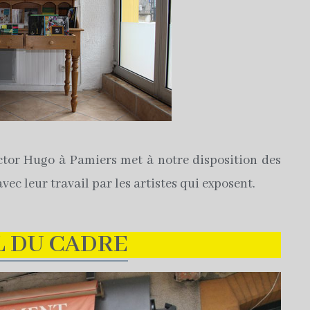
ctor Hugo à Pamiers met à notre disposition des
ec leur travail par les artistes qui exposent.
L DU CADRE