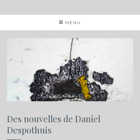
MENU
Des nouvelles de Daniel
Despothuis