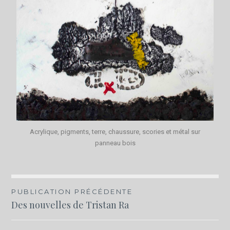
Acrylique, pigments, terre, chaussure, scories et métal sur
panneau bois
PUBLICATION PRÉCÉDENTE
Des nouvelles de Tristan Ra