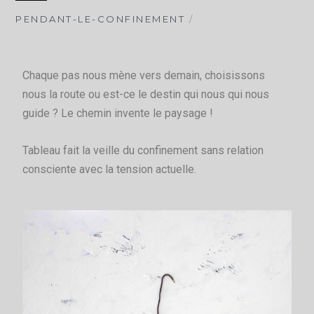
PENDANT-LE-CONFINEMENT
/
Chaque pas nous mène vers demain, choisissons
nous la route ou est-ce le destin qui nous qui nous
guide ? Le chemin invente le paysage !
Tableau fait la veille du confinement sans relation
consciente avec la tension actuelle.