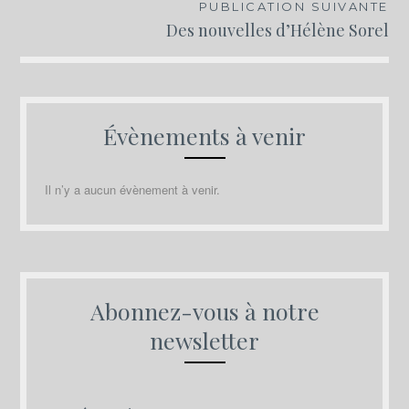
PUBLICATION SUIVANTE
Des nouvelles d’Hélène Sorel
Évènements à venir
Il n’y a aucun évènement à venir.
Abonnez-vous à notre
newsletter