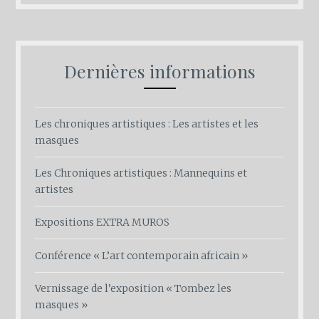
Dernières informations
Les chroniques artistiques : Les artistes et les
masques
Les Chroniques artistiques : Mannequins et
artistes
Expositions EXTRA MUROS
Conférence « L’art contemporain africain »
Vernissage de l’exposition « Tombez les
masques »