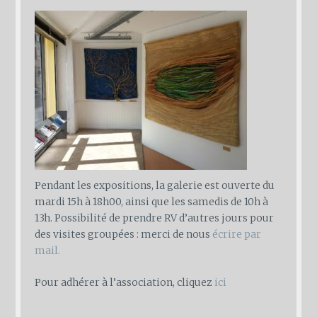
Pendant les expositions, la galerie est ouverte du
mardi 15h à 18h00, ainsi que les samedis de 10h à
13h. Possibilité de prendre RV d’autres jours pour
des visites groupées : merci de nous
écrire par
mail.
Pour adhérer à l’association, cliquez
ici